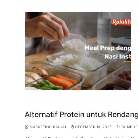
Alternatif Protein untuk Rendan
MARKETING RALALI
DECEMBER 19, 2025
BUMBU 