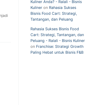
Kuliner Anda? - Ralali - Bisnis
Kuliner
on
Rahasia Sukses
Bisnis Food Cart: Strategi,
njadi
Tantangan, dan Peluang
Rahasia Sukses Bisnis Food
Cart: Strategi, Tantangan, dan
Peluang - Ralali - Bisnis Kuliner
on
Franchise: Strategi Growth
Paling Hebat untuk Bisnis F&B