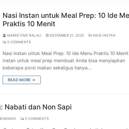
Nasi Instan untuk Meal Prep: 10 Ide M
Praktis 10 Menit
MARKETING RALALI
DECEMBER 21, 2025
NASI INSTAN
0 COMMENTS
Nasi Instan untuk Meal Prep: 10 Ide Menu Praktis 10 Menit
instan untuk meal prep membuat Anda bisa menyiapkan
beberapa porsi makan sekaligus hanya…
READ MORE →
g: Nabati dan Non Sapi
RENDANG
0 COMMENTS